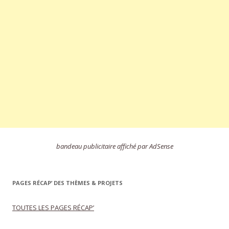
bandeau publicitaire affiché par AdSense
PAGES RÉCAP’ DES THÈMES & PROJETS
TOUTES LES PAGES RÉCAP’