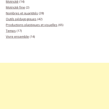
Motricité
(14)
Motricité fine
(2)
Nombres et quantités
(28)
Outils pédagogiques
(42)
Productions plastiques et visuelles
(65)
Temps
(17)
Vivre ensemble
(14)