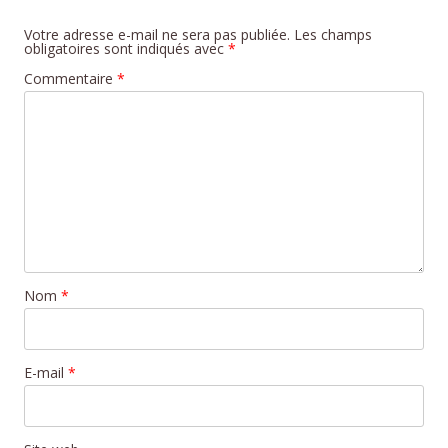
Votre adresse e-mail ne sera pas publiée.
Les champs
obligatoires sont indiqués avec
*
Commentaire
*
Nom
*
E-mail
*