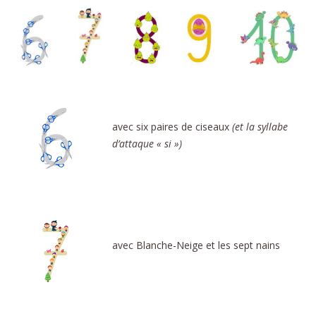
avec six paires de ciseaux
(et la syllabe
d’attaque « si »)
avec Blanche-Neige et les sept nains