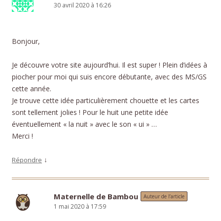
30 avril 2020 à 16:26
Bonjour,
Je découvre votre site aujourd’hui. Il est super ! Plein d’idées à
piocher pour moi qui suis encore débutante, avec des MS/GS
cette année.
Je trouve cette idée particulièrement chouette et les cartes
sont tellement jolies ! Pour le huit une petite idée
éventuellement « la nuit » avec le son « ui » …
Merci !
↓
Répondre
Maternelle de Bambou
Auteur de l’article
1 mai 2020 à 17:59