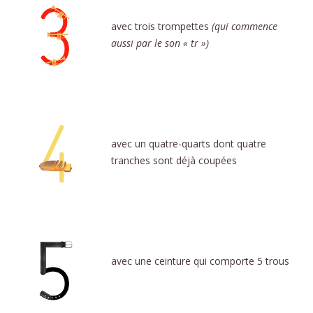
avec trois trompettes
(qui commence
aussi par le son « tr »)
avec un quatre-quarts dont quatre
tranches sont déjà coupées
avec une ceinture qui comporte 5 trous