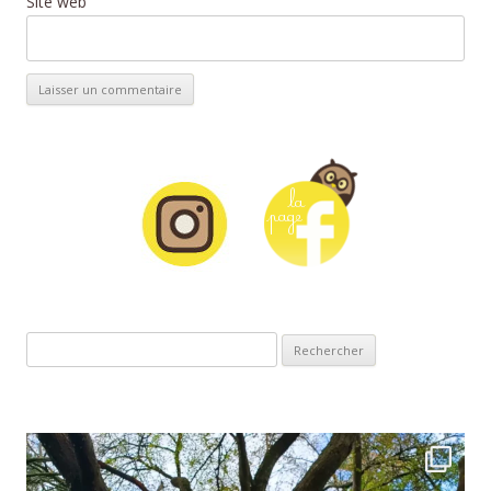
Site web
Rechercher :