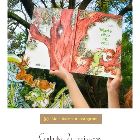
Me suivre sur Instagram