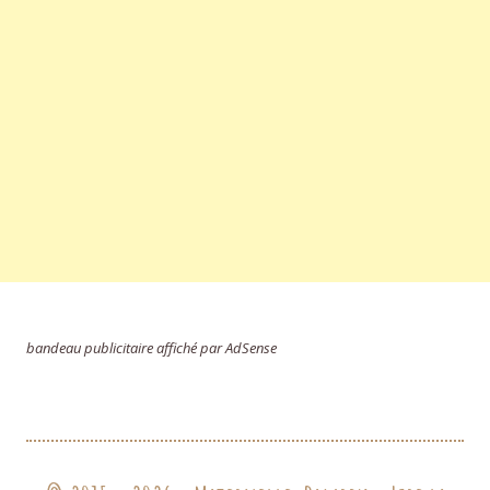
bandeau publicitaire affiché par AdSense