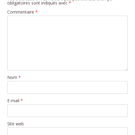
obligatoires sont indiqués avec
*
Commentaire
*
Nom
*
E-mail
*
Site web