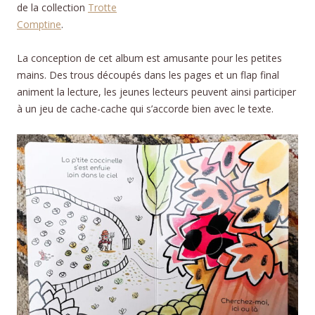
de la collection
Trotte
Comptine
.
La conception de cet album est amusante pour les petites
mains. Des trous découpés dans les pages et un flap final
animent la lecture, les jeunes lecteurs peuvent ainsi participer
à un jeu de cache-cache qui s’accorde bien avec le texte.