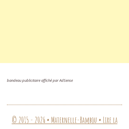
bandeau publicitaire affiché par AdSense
© 2015 - 2026 • Maternelle-Bambou • Lire la