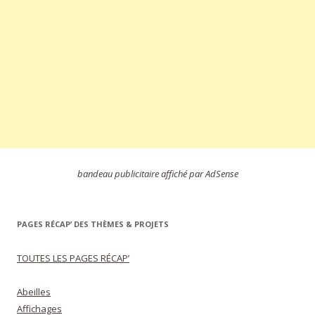
bandeau publicitaire affiché par AdSense
PAGES RÉCAP’ DES THÈMES & PROJETS
TOUTES LES PAGES RÉCAP’
Abeilles
Affichages