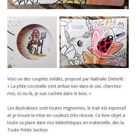
Voici un des couplets inédits, proposé par Nathalie Dieterlé :
« La p’tite coccinelle s’est enfuie loin dans le ciel, cherchez-
moi, ici ou là, je suis cachée dans le bois. »
Les illustrations sont toutes mignonnes, le trait est expressif
et je trouve la mise en couleurs très réussie. Ce livre-objet a
toute sa place dans nos bibliothèques en maternelle, dès la
Toute Petite Section.