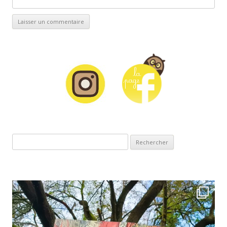
Rechercher :