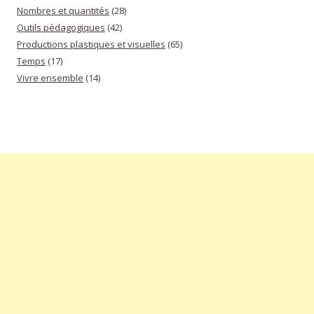
Nombres et quantités
(28)
Outils pédagogiques
(42)
Productions plastiques et visuelles
(65)
Temps
(17)
Vivre ensemble
(14)