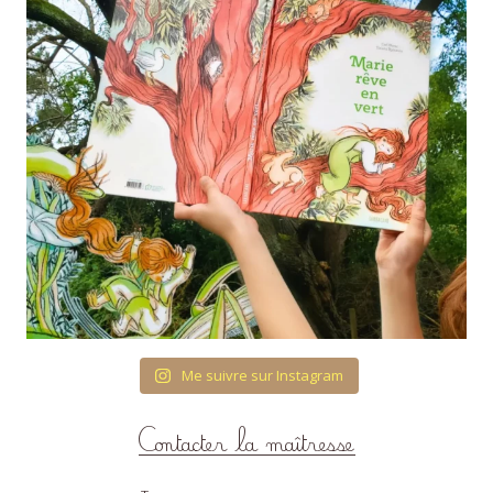
Me suivre sur Instagram