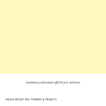
bandeau publicitaire affiché par AdSense
PAGES RÉCAP’ DES THÈMES & PROJETS