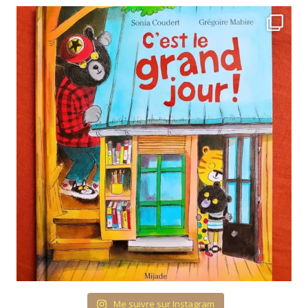
Me suivre sur Instagram