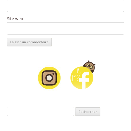
Site web
Rechercher :