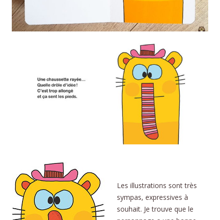
Édouard Manceau
Les illustrations sont très
sympas, expressives à
souhait. Je trouve que le