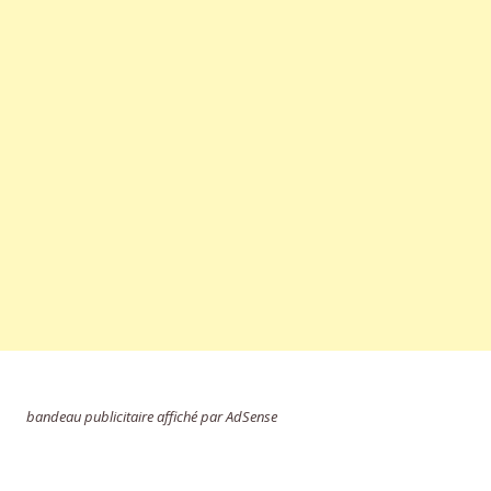
bandeau publicitaire affiché par AdSense