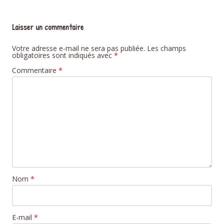
Laisser un commentaire
Votre adresse e-mail ne sera pas publiée.
Les champs
obligatoires sont indiqués avec
*
Commentaire
*
Nom
*
E-mail
*