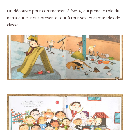
On découvre pour commencer l’élève A, qui prend le rôle du
narrateur et nous présente tour à tour ses 25 camarades de
classe.