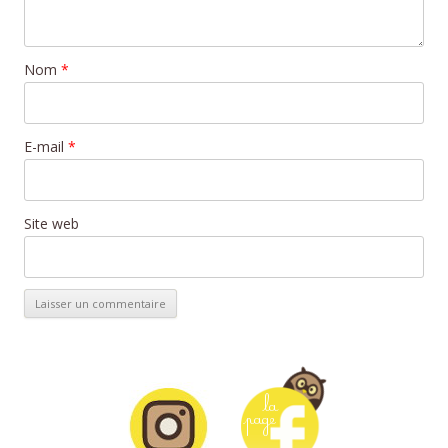
Nom
*
E-mail
*
Site web