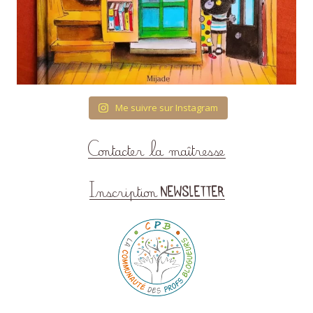
Me suivre sur Instagram