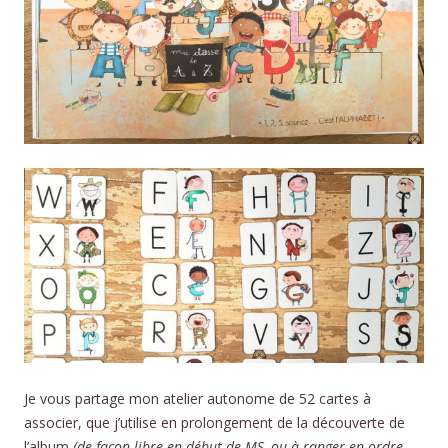
Je vous partage mon atelier autonome de 52 cartes à
associer, que j’utilise en prolongement de la découverte de
l’album
(de façon libre en début de MS, ou à ranger en ordre