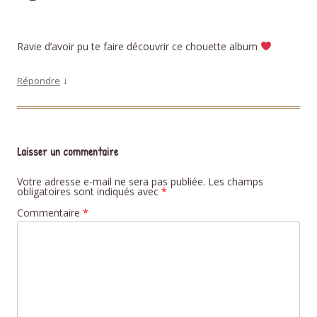
Ravie d’avoir pu te faire découvrir ce chouette album
↓
Répondre
Laisser un commentaire
Votre adresse e-mail ne sera pas publiée.
Les champs
obligatoires sont indiqués avec
*
Commentaire
*