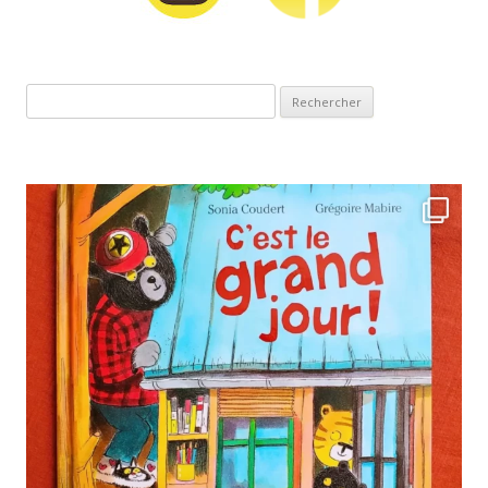
Rechercher :