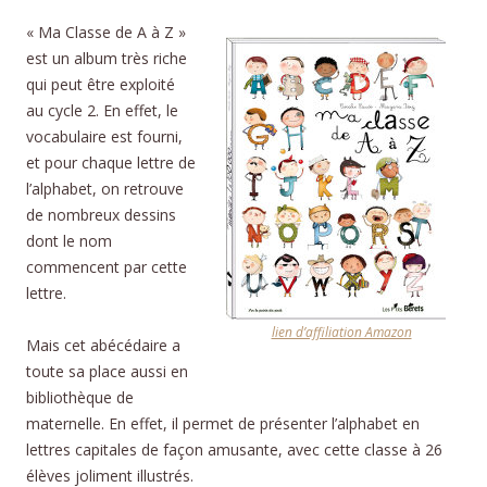
« Ma Classe de A à Z »
est un album très riche
qui peut être exploité
au cycle 2. En effet, le
vocabulaire est fourni,
et pour chaque lettre de
l’alphabet, on retrouve
de nombreux dessins
dont le nom
commencent par cette
lettre.
lien d’affiliation Amazon
Mais cet abécédaire a
toute sa place aussi en
bibliothèque de
maternelle. En effet, il permet de présenter l’alphabet en
lettres capitales de façon amusante, avec cette classe à 26
élèves joliment illustrés.