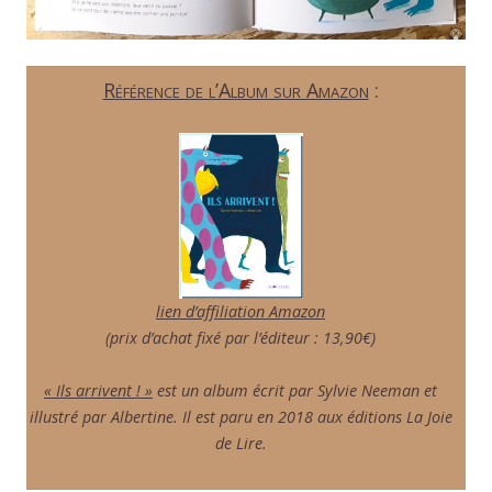
Référence de l’Album sur Amazon
:
lien d’affiliation Amazon
(prix d’achat fixé par l’éditeur : 13,90€)
« Ils arrivent ! »
est un album écrit par Sylvie Neeman et
illustré par Albertine. Il est paru en 2018 aux éditions La Joie
de Lire.