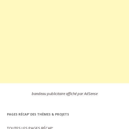
bandeau publicitaire affiché par AdSense
PAGES RÉCAP’ DES THÈMES & PROJETS
TOUTES LES PAGES RÉCAP’