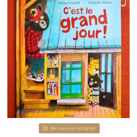
Me suivre sur Instagram