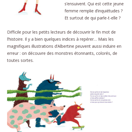
s’ensuivent. Qui est cette jeune
femme remplie d’inquiétudes ?
Et surtout de qui parle-t-elle ?
Difficile pour les petits lecteurs de découvrir le fin mot de
l’histoire. Il y a bien quelques indices à repérer… Mais les
magnifiques illustrations d’Albertine peuvent aussi induire en
erreur : on découvre des monstres étonnants, colorés, de
toutes sortes.