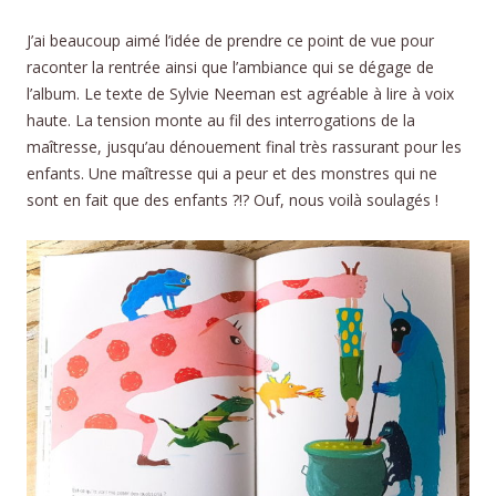
J’ai beaucoup aimé l’idée de prendre ce point de vue pour
raconter la rentrée ainsi que l’ambiance qui se dégage de
l’album. Le texte de Sylvie Neeman est agréable à lire à voix
haute. La tension monte au fil des interrogations de la
maîtresse, jusqu’au dénouement final très rassurant pour les
enfants. Une maîtresse qui a peur et des monstres qui ne
sont en fait que des enfants ?!? Ouf, nous voilà soulagés !