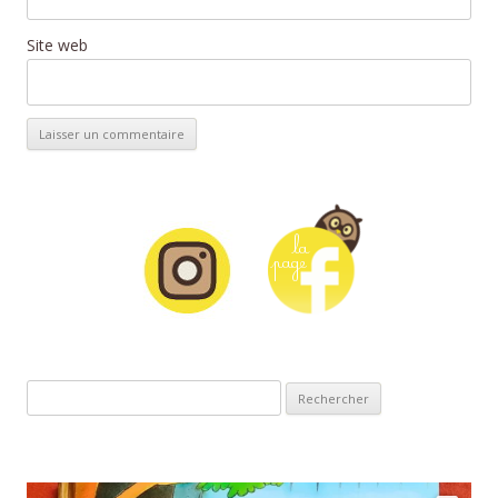
Site web
Rechercher :