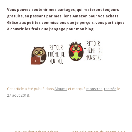
Vous pouvez soutenir mes partages, qui resteront toujours
gratuits, en passant par mes liens Amazon pour vos achats.
Grâce aux petites commissions que je perçois, vous participez
à couvrir les frais que j’engage pour mon blog.
ils arrivent
Cet article a été publié dans
Albums
et marqué
monstres
,
rentrée
le
27 août 2018
.