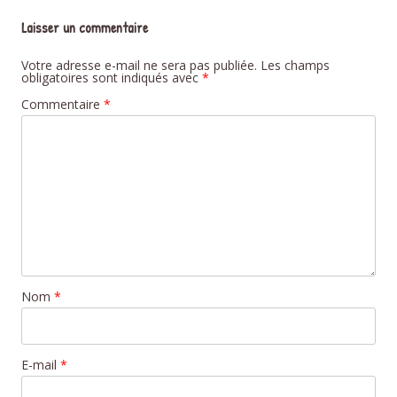
Laisser un commentaire
Votre adresse e-mail ne sera pas publiée.
Les champs
obligatoires sont indiqués avec
*
Commentaire
*
Nom
*
E-mail
*