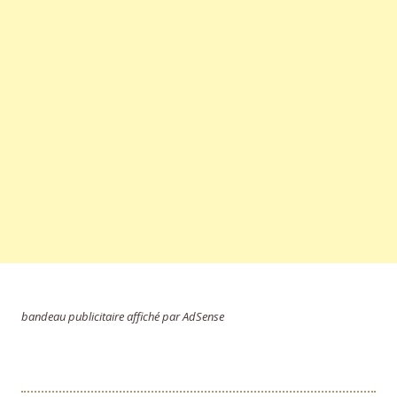
bandeau publicitaire affiché par AdSense