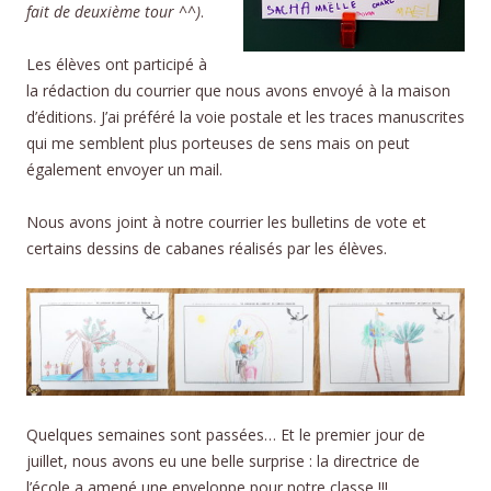
fait de deuxième tour ^^)
.
Les élèves ont participé à
la rédaction du courrier que nous avons envoyé à la maison
d’éditions. J’ai préféré la voie postale et les traces manuscrites
qui me semblent plus porteuses de sens mais on peut
également envoyer un mail.
Nous avons joint à notre courrier les bulletins de vote et
certains dessins de cabanes réalisés par les élèves.
Quelques semaines sont passées… Et le premier jour de
juillet, nous avons eu une belle surprise : la directrice de
l’école a amené une enveloppe pour notre classe !!!