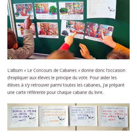
L’album « Le Concours de Cabanes » donne donc l’occasion
d’expliquer aux élèves le principe du vote. Pour aider les
élèves à s’y retrouver parmi toutes les cabanes, j’ai préparé
une carte référente pour chaque cabane du livre.