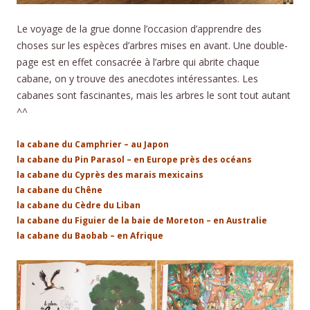
Le voyage de la grue donne l’occasion d’apprendre des
choses sur les espèces d’arbres mises en avant. Une double-
page est en effet consacrée à l’arbre qui abrite chaque
cabane, on y trouve des anecdotes intéressantes. Les
cabanes sont fascinantes, mais les arbres le sont tout autant
^^
la cabane du Camphrier – au Japon
la cabane du Pin Parasol – en Europe près des océans
la cabane du Cyprès des marais mexicains
la cabane du Chêne
la cabane du Cèdre du Liban
la cabane du Figuier de la baie de Moreton – en Australie
la cabane du Baobab – en Afrique