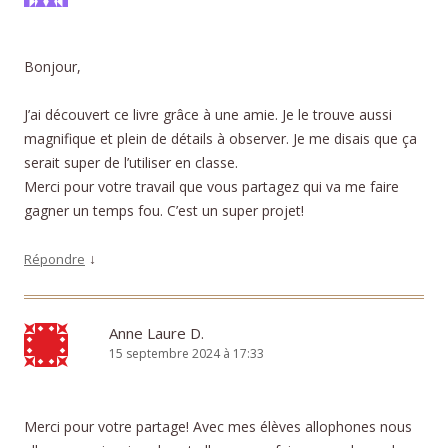
Bonjour,
J’ai découvert ce livre grâce à une amie. Je le trouve aussi
magnifique et plein de détails à observer. Je me disais que ça
serait super de l’utiliser en classe.
Merci pour votre travail que vous partagez qui va me faire
gagner un temps fou. C’est un super projet!
↓
Répondre
Anne Laure D.
15 septembre 2024 à 17:33
Merci pour votre partage! Avec mes élèves allophones nous