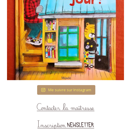
Me suivre sur Instagram