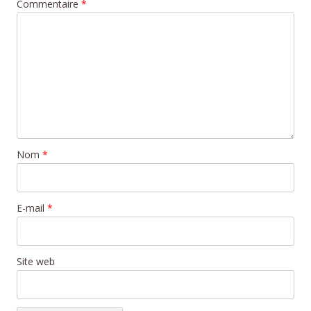
Commentaire
*
Nom
*
E-mail
*
Site web