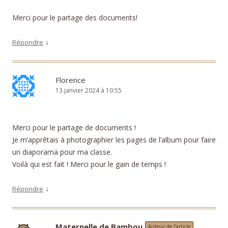
Merci pour le partage des documents!
↓
Répondre
Florence
13 janvier 2024 à 10:55
Merci pour le partage de documents !
Je m’apprêtais à photographier les pages de l’album pour faire
un diaporama pour ma classe.
Voilà qui est fait ! Merci pour le gain de temps !
↓
Répondre
Maternelle de Bambou
Auteur de l’article