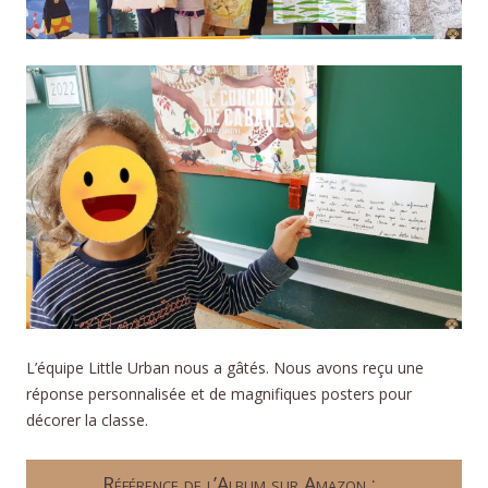
L’équipe Little Urban nous a gâtés. Nous avons reçu une
réponse personnalisée et de magnifiques posters pour
décorer la classe.
Référence de l’Album sur Amazon
: