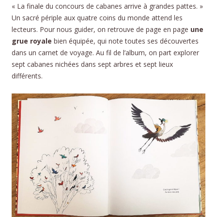
« La finale du concours de cabanes arrive à grandes pattes. »
Un sacré périple aux quatre coins du monde attend les
lecteurs. Pour nous guider, on retrouve de page en page
une
grue royale
bien équipée, qui note toutes ses découvertes
dans un carnet de voyage. Au fil de l’album, on part explorer
sept cabanes nichées dans sept arbres et sept lieux
différents.