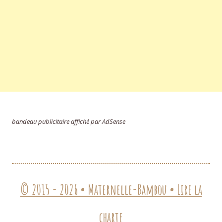
bandeau publicitaire affiché par AdSense
© 2015 - 2026 • Maternelle-Bambou • Lire la
charte