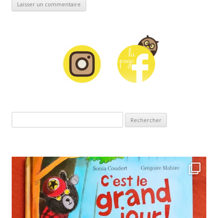
Rechercher :