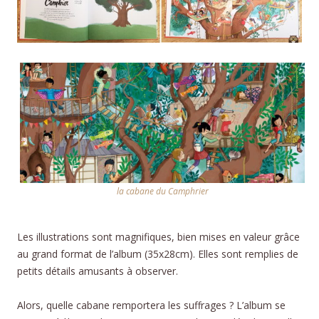
la cabane du Camphrier
Les illustrations sont magnifiques, bien mises en valeur grâce
au grand format de l’album (35x28cm). Elles sont remplies de
petits détails amusants à observer.
Alors, quelle cabane remportera les suffrages ? L’album se