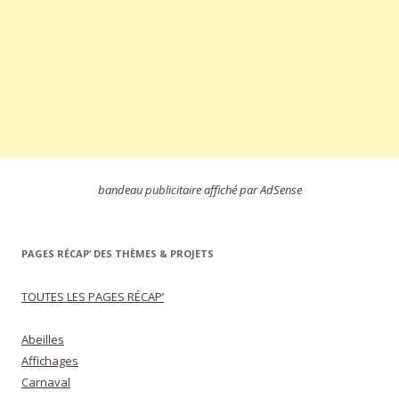
bandeau publicitaire affiché par AdSense
PAGES RÉCAP’ DES THÈMES & PROJETS
TOUTES LES PAGES RÉCAP’
Abeilles
Affichages
Carnaval