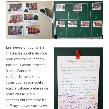
Les élèves ont complété
chacun un bulletin de vote
pour exprimer leur choix.
Puis nous avons procédé
à une séance de
« dépouillement » des
votes pour savoir quelle
était la cabane préférée de
notre classe. Deux
cabanes ont remporté les
suffrages
(nous n’avons pas