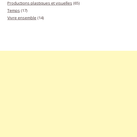
Productions plastiques et visuelles
(65)
Temps
(17)
Vivre ensemble
(14)