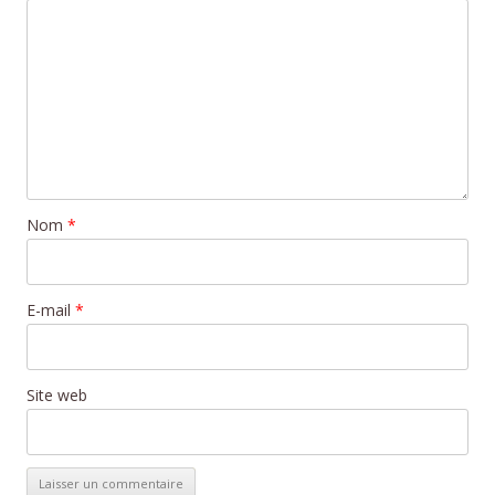
Nom
*
E-mail
*
Site web