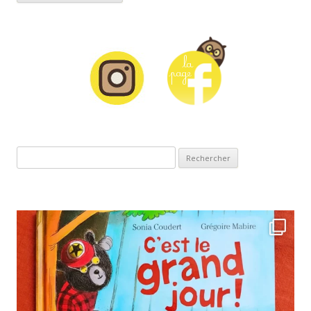
Rechercher :