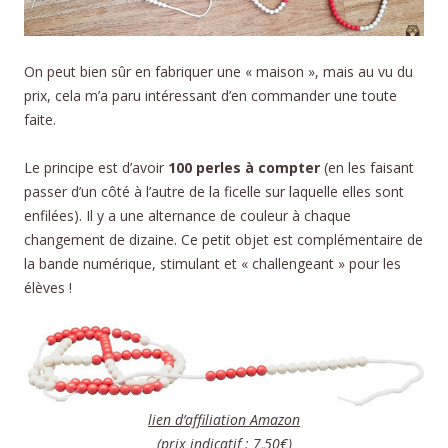
On peut bien sûr en fabriquer une « maison », mais au vu du
prix, cela m’a paru intéressant d’en commander une toute
faite.
Le principe est d’avoir
100 perles à compter
(en les faisant
passer d’un côté à l’autre de la ficelle sur laquelle elles sont
enfilées). Il y a une alternance de couleur à chaque
changement de dizaine. Ce petit objet est complémentaire de
la bande numérique, stimulant et « challengeant » pour les
élèves !
lien d’affiliation Amazon
(prix indicatif : 7,50€)