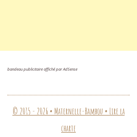
bandeau publicitaire affiché par AdSense
© 2015 - 2026 • Maternelle-Bambou • Lire la
charte