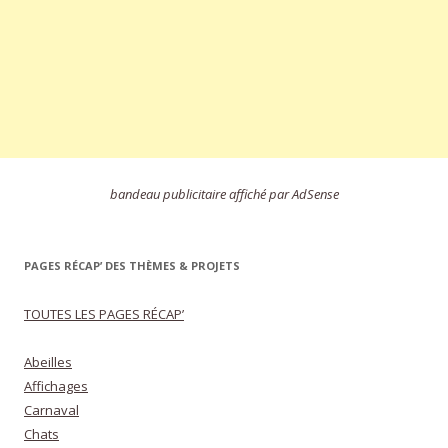
bandeau publicitaire affiché par AdSense
PAGES RÉCAP’ DES THÈMES & PROJETS
TOUTES LES PAGES RÉCAP’
Abeilles
Affichages
Carnaval
Chats