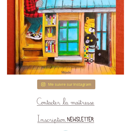
Me suivre sur Instagram