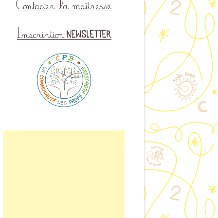
ISINER EN CLASSE
LAIRE DE CONTACT