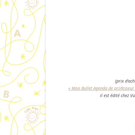
(prix d’ach
« Mon Bullet Agenda de professeur 
il est édité chez V