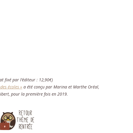
at fixé par l’éditeur : 12,90€)
des écoles »
a été conçu par Marina et Marthe Oréal,
uibert, pour la première fois en 2019.