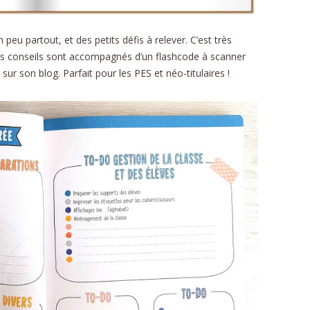
un peu partout, et des petits défis à relever. C’est très
ns conseils sont accompagnés d’un flashcode à scanner
 sur son blog. Parfait pour les PES et néo-titulaires !