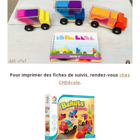
Pour imprimer des fiches de suivis, rendez-vous
chez
CHDécole
.