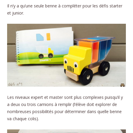
Il n’y a qu’une seule benne à compléter pour les défis starter
et junior.
Les niveaux expert et master sont plus complexes puisqu’il y
a deux ou trois camions à remplir (l’élève doit explorer de
nombreuses possibilités pour déterminer dans quelle benne
va chaque colis).