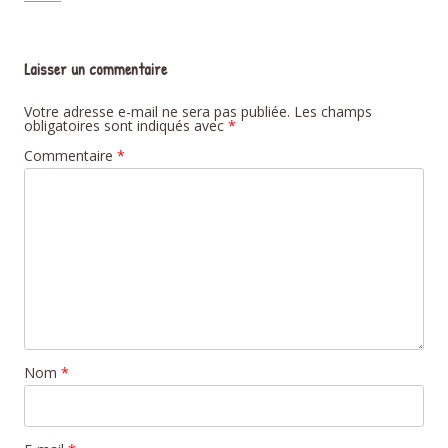
Laisser un commentaire
Votre adresse e-mail ne sera pas publiée.
Les champs
obligatoires sont indiqués avec
*
Commentaire
*
Nom
*