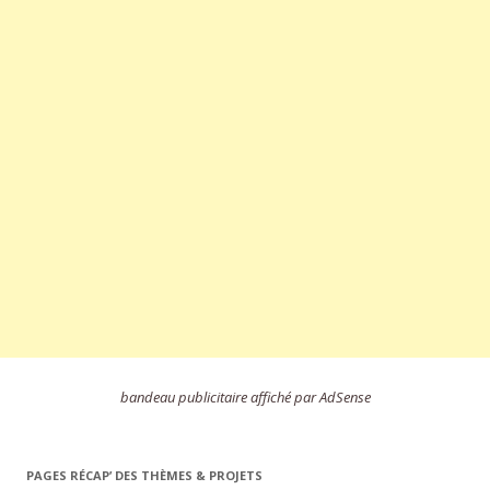
bandeau publicitaire affiché par AdSense
PAGES RÉCAP’ DES THÈMES & PROJETS