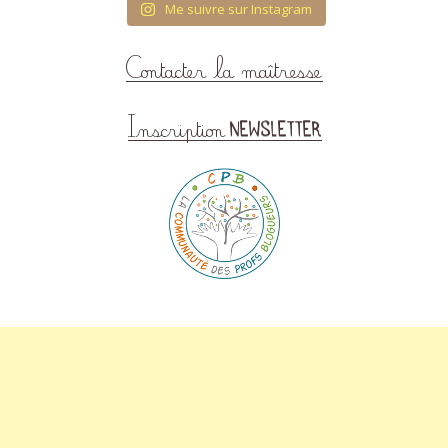
Me suivre sur Instagram