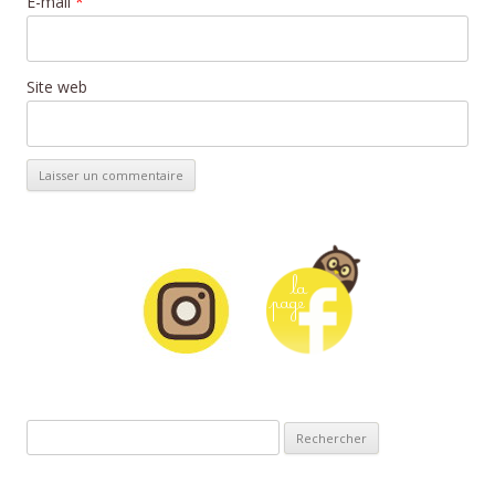
E-mail
*
Site web
Rechercher :