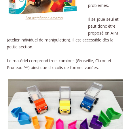
problèmes.
lien d’affiliation Amazon
Il se joue seul et
peut donc être
proposé en AIM
(atelier individuel de manipulation). Il est accessible dès la
petite section.
Le matériel comprend trois camions (Groseille, Citron et
Pruneau ^^) ainsi que dix colis de formes variées.