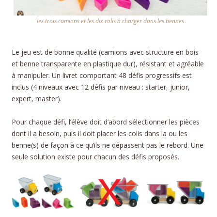
les trois camions et les dix colis à charger dans les bennes
Le jeu est de bonne qualité (camions avec structure en bois
et benne transparente en plastique dur), résistant et agréable
à manipuler. Un livret comportant 48 défis progressifs est
inclus (4 niveaux avec 12 défis par niveau : starter, junior,
expert, master).
Pour chaque défi, l’élève doit d’abord sélectionner les pièces
dont il a besoin, puis il doit placer les colis dans la ou les
benne(s) de façon à ce qu’ils ne dépassent pas le rebord. Une
seule solution existe pour chacun des défis proposés.