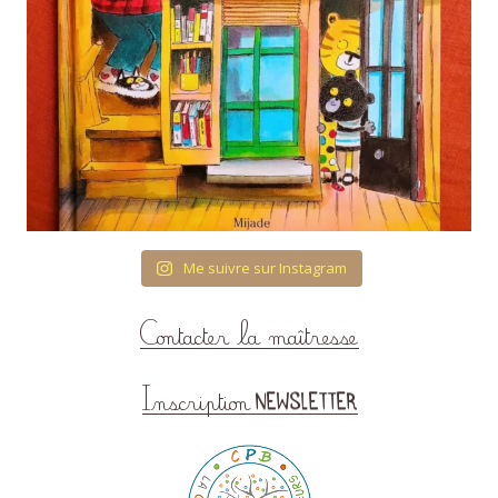
Me suivre sur Instagram