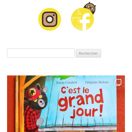
Rechercher :