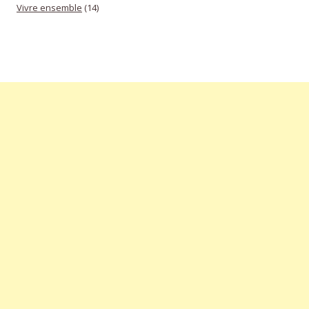
Vivre ensemble
(14)