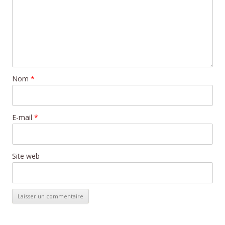
Nom
*
E-mail
*
Site web