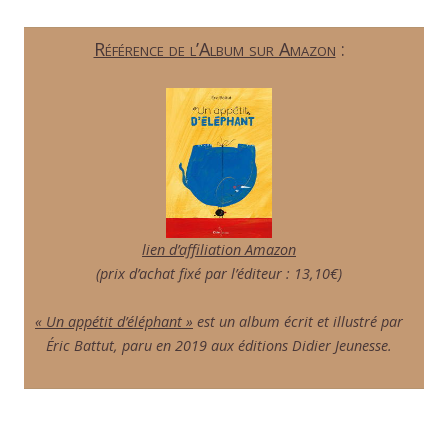
Référence de l’Album sur Amazon
:
lien d’affiliation Amazon
(prix d’achat fixé par l’éditeur : 13,10€)
« Un appétit d’éléphant »
est un album écrit et illustré par
Éric Battut, paru en 2019 aux éditions Didier Jeunesse.