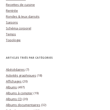
Recettes de cuisine
Rentrée
Rondes & Jeux dansés
Saisons
Schéma corporel
Temps
Topologie
ARTICLES TRIÉS PAR CATÉGORIES
Abécédaires
(7)
Activités graphiques
(18)
Affichages
(20)
Albums
(497)
Albums à compter
(19)
Albums CD
(20)
Albums documentaires
(32)