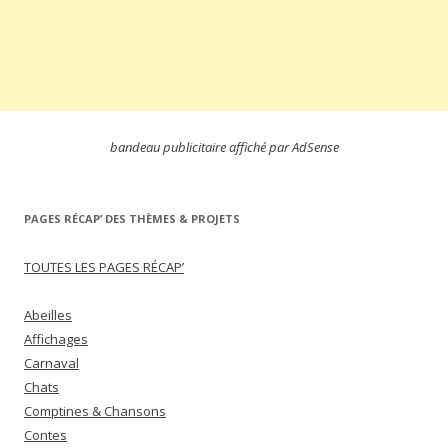
bandeau publicitaire affiché par AdSense
PAGES RÉCAP’ DES THÈMES & PROJETS
TOUTES LES PAGES RÉCAP’
Abeilles
Affichages
Carnaval
Chats
Comptines & Chansons
Contes