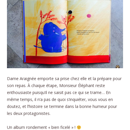
Dame Araignée emporte sa prise chez elle et la prépare pour
son repas. À chaque étape, Monsieur Éléphant reste
enthousiaste puisqu’il ne saisit pas ce qui se trame… En
même temps, il n’a pas de quoi s’inquiéter, vous vous en
doutez, et l’histoire se termine dans la bonne humeur pour
les deux protagonistes.
Un album rondement « bien ficelé » !