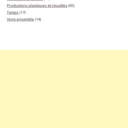
Productions plastiques et visuelles
(65)
Temps
(17)
Vivre ensemble
(14)