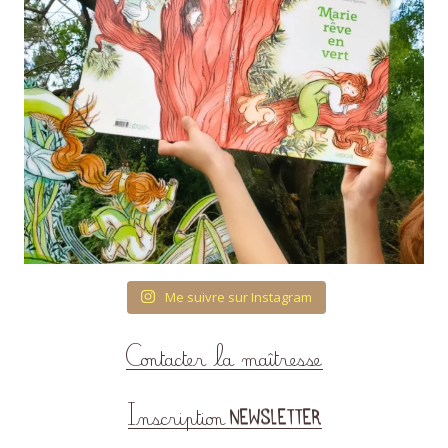
Me suivre sur Instagram