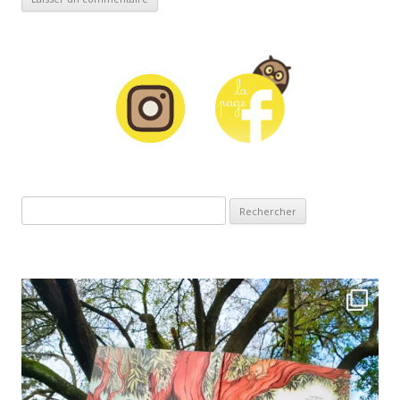
Rechercher :