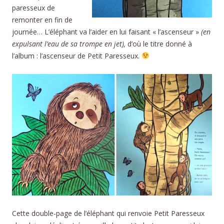
paresseux de
remonter en fin de
journée… L’éléphant va l’aider en lui faisant « l’ascenseur »
(en
expulsant l’eau de sa trompe en jet),
d’où le titre donné à
l’album : l’ascenseur de Petit Paresseux.
Cette double-page de l’éléphant qui renvoie Petit Paresseux