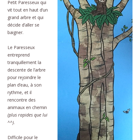
Petit Paresseux qui
vit tout en haut d’un
grand arbre et qui
décide d’aller se
baigner.
Le Paresseux
entreprend
tranquillement la
descente de l’arbre
pour rejoindre le
plan d’eau, à son
rythme, et il
rencontre des
animaux en chemin
(plus rapides que lui
^^)
.
Difficile pour le