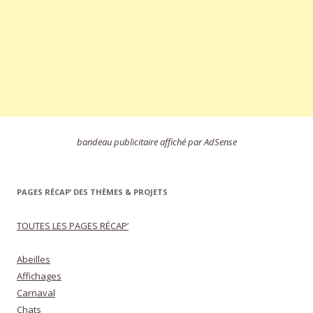
bandeau publicitaire affiché par AdSense
PAGES RÉCAP’ DES THÈMES & PROJETS
TOUTES LES PAGES RÉCAP’
Abeilles
Affichages
Carnaval
Chats