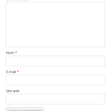
Nom
*
E-mail
*
Site web