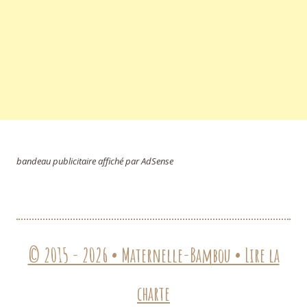
bandeau publicitaire affiché par AdSense
© 2015 - 2026 • Maternelle-Bambou • Lire la
charte