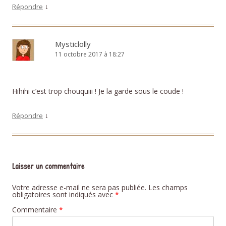
↓
Répondre
Mysticlolly
11 octobre 2017 à 18:27
Hihihi c’est trop chouquiii ! Je la garde sous le coude !
↓
Répondre
Laisser un commentaire
Votre adresse e-mail ne sera pas publiée.
Les champs
obligatoires sont indiqués avec
*
Commentaire
*