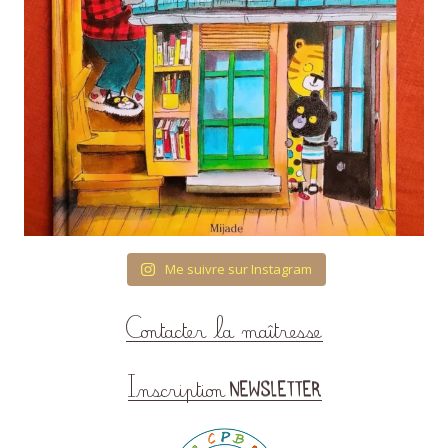
Me suivre sur Instagram