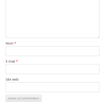
Nom
*
E-mail
*
Site web