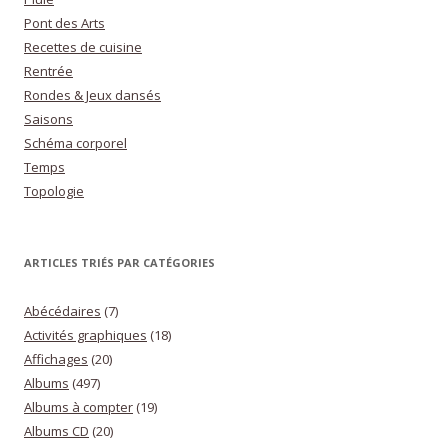
Pont des Arts
Recettes de cuisine
Rentrée
Rondes & Jeux dansés
Saisons
Schéma corporel
Temps
Topologie
ARTICLES TRIÉS PAR CATÉGORIES
Abécédaires
(7)
Activités graphiques
(18)
Affichages
(20)
Albums
(497)
Albums à compter
(19)
Albums CD
(20)