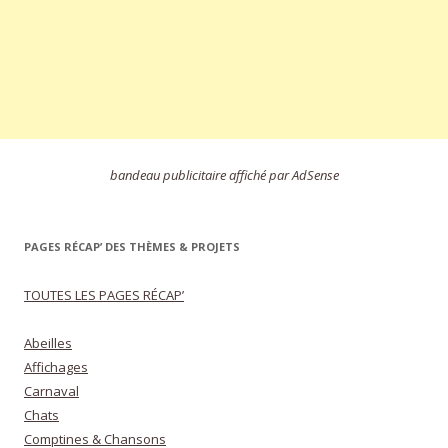
bandeau publicitaire affiché par AdSense
PAGES RÉCAP’ DES THÈMES & PROJETS
TOUTES LES PAGES RÉCAP’
Abeilles
Affichages
Carnaval
Chats
Comptines & Chansons