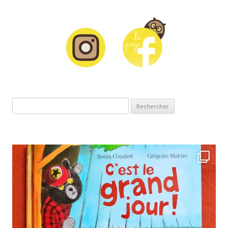
Rechercher :