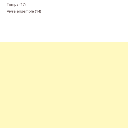
Temps
(17)
Vivre ensemble
(14)