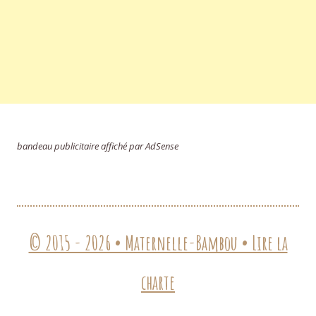
bandeau publicitaire affiché par AdSense
© 2015 - 2026 • Maternelle-Bambou • Lire la
charte