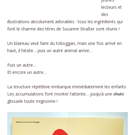
lecteurs et
des
illustrations absolument adorables : tous les ingrédients qui
font le charme des titres de Susanne Straßer sont réunis !
Un blaireau veut faire du toboggan, mais une fois arrivé en
haut, il hésite… puis un autre animal arrive…
Puis un autre…
Et encore un autre…
La structure répétitive embarque immédiatement les enfants.
Les accumulations font monter l’attente… jusqu’à une
chute
glissade toute mignonne !