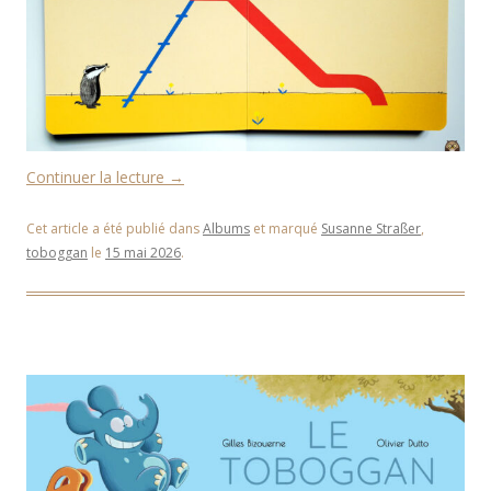
Continuer la lecture
→
Cet article a été publié dans
Albums
et marqué
Susanne Straßer
,
toboggan
le
15 mai 2026
.