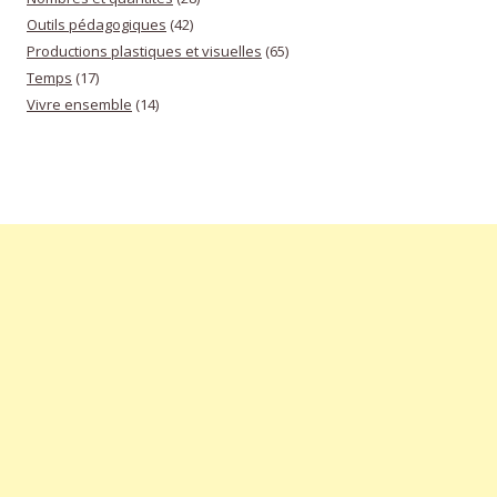
Outils pédagogiques
(42)
Productions plastiques et visuelles
(65)
Temps
(17)
Vivre ensemble
(14)