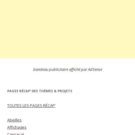
bandeau publicitaire affiché par AdSense
PAGES RÉCAP’ DES THÈMES & PROJETS
TOUTES LES PAGES RÉCAP’
Abeilles
Affichages
Carnaval