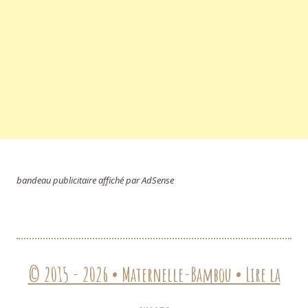
bandeau publicitaire affiché par AdSense
© 2015 - 2026 • Maternelle-Bambou • Lire la