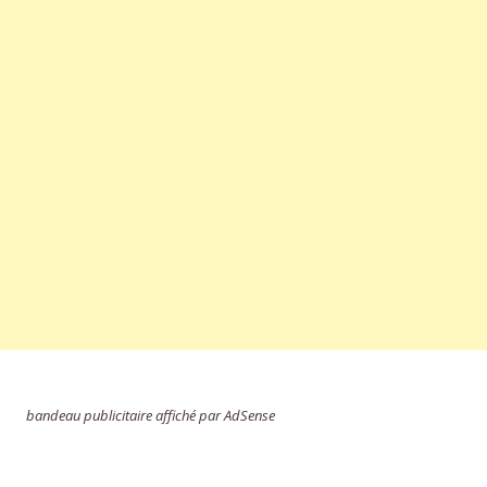
bandeau publicitaire affiché par AdSense