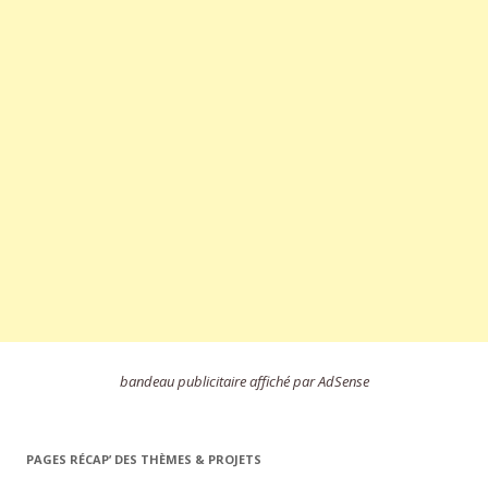
bandeau publicitaire affiché par AdSense
PAGES RÉCAP’ DES THÈMES & PROJETS