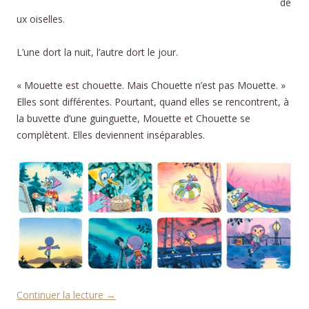
de
ux oiselles.
L’une dort la nuit, l’autre dort le jour.
« Mouette est chouette. Mais Chouette n’est pas Mouette. »
Elles sont différentes. Pourtant, quand elles se rencontrent, à
la buvette d’une guinguette, Mouette et Chouette se
complètent. Elles deviennent inséparables.
Continuer la lecture
→