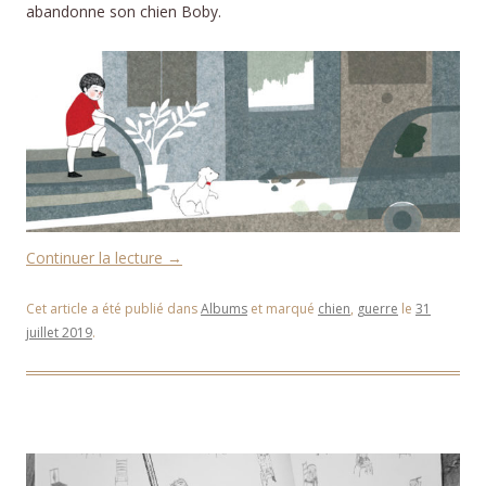
abandonne son chien Boby.
Continuer la lecture
→
Cet article a été publié dans
Albums
et marqué
chien
,
guerre
le
31
juillet 2019
.