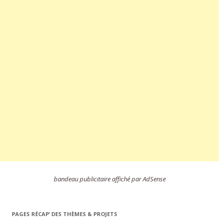
bandeau publicitaire affiché par AdSense
PAGES RÉCAP’ DES THÈMES & PROJETS