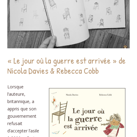
« Le jour où la guerre est arrivée » de
Nicola Davies & Rebecca Cobb
Lorsque
l’auteure,
britannique, a
appris que son
gouvernement
refusait
d’accepter l’asile