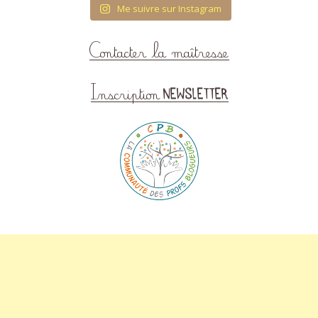
Me suivre sur Instagram