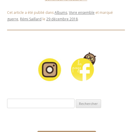
Cet article a été publié dans
Albums
,
Vivre ensemble
et marqué
guerre
,
Rémi Saillard
le
29 décembre 2018
.
Rechercher :