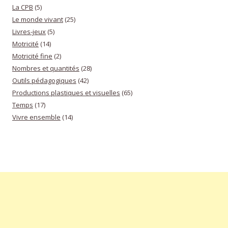
La CPB
(5)
Le monde vivant
(25)
Livres-jeux
(5)
Motricité
(14)
Motricité fine
(2)
Nombres et quantités
(28)
Outils pédagogiques
(42)
Productions plastiques et visuelles
(65)
Temps
(17)
Vivre ensemble
(14)