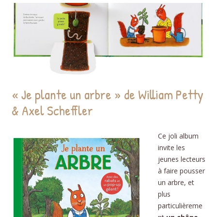
« Je plante un arbre » de William Petty
& Axel Scheffler
Ce joli album
invite les
jeunes lecteurs
à faire pousser
un arbre, et
plus
particulièreme