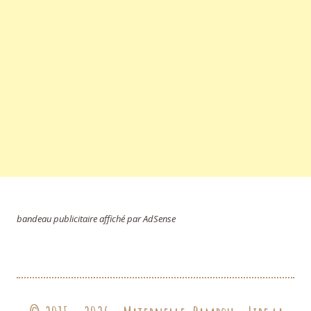
bandeau publicitaire affiché par AdSense