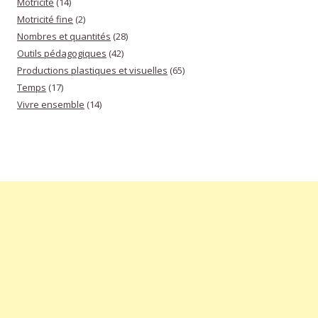
Motricité
(14)
Motricité fine
(2)
Nombres et quantités
(28)
Outils pédagogiques
(42)
Productions plastiques et visuelles
(65)
Temps
(17)
Vivre ensemble
(14)