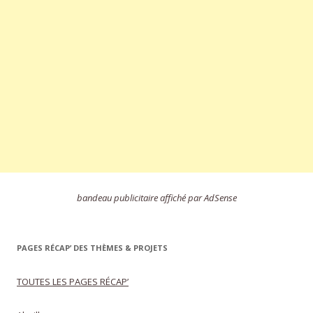
bandeau publicitaire affiché par AdSense
PAGES RÉCAP’ DES THÈMES & PROJETS
TOUTES LES PAGES RÉCAP’