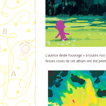
L’autrice dédie l’ouvrage « à toutes nos
fesses roses de cet album ont été peint