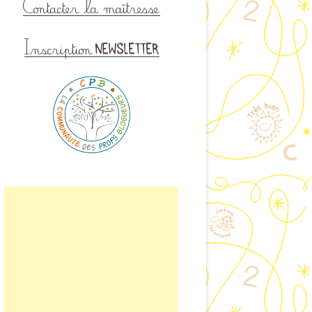
ISINER EN CLASSE
LAIRE DE CONTACT