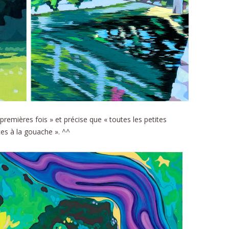
 premières fois » et précise que « toutes les petites
es à la gouache ». ^^