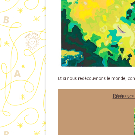
Et si nous redécouvrions le monde, com
Référence