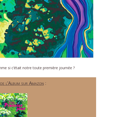
me si c’était notre toute première journée ?
 de l’Album sur Amazon
: