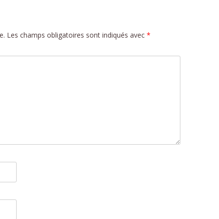
e.
Les champs obligatoires sont indiqués avec
*