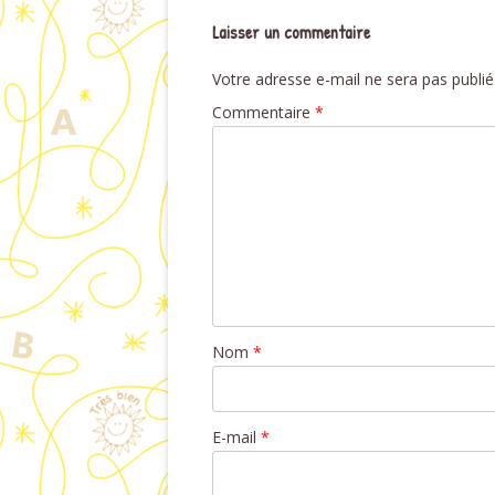
Laisser un commentaire
Votre adresse e-mail ne sera pas publié
Commentaire
*
Nom
*
E-mail
*