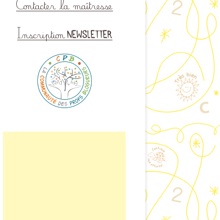
ISINER EN CLASSE
LAIRE DE CONTACT