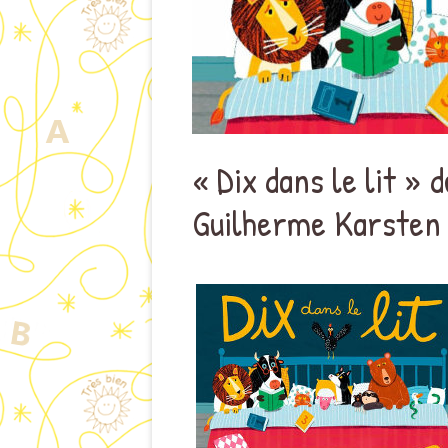
« Dix dans le lit »
Guilherme Karsten