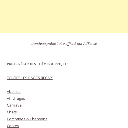
bandeau publicitaire affiché par AdSense
PAGES RÉCAP’ DES THÈMES & PROJETS
TOUTES LES PAGES RÉCAP’
Abeilles
Affichages
Carnaval
Chats
Comptines & Chansons
Contes