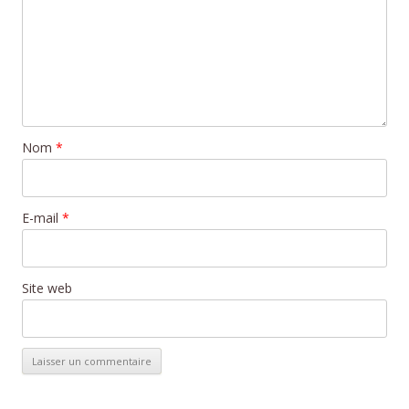
Nom
*
E-mail
*
Site web