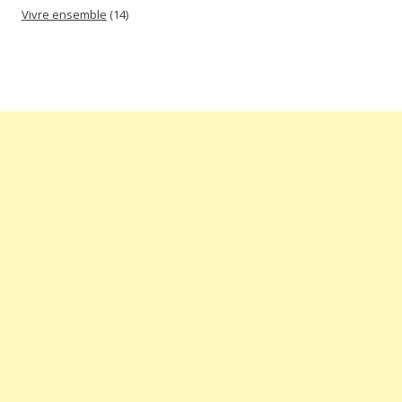
Vivre ensemble
(14)