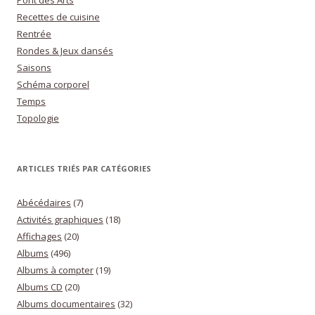
Recettes de cuisine
Rentrée
Rondes & Jeux dansés
Saisons
Schéma corporel
Temps
Topologie
ARTICLES TRIÉS PAR CATÉGORIES
Abécédaires
(7)
Activités graphiques
(18)
Affichages
(20)
Albums
(496)
Albums à compter
(19)
Albums CD
(20)
Albums documentaires
(32)