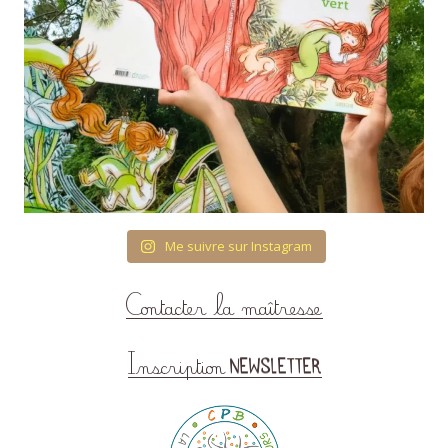
Me suivre sur Instagram