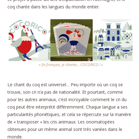
coq chante dans les langues du monde entier.
« En français, je chante… COCORICO ! »
Le chant du coq est universel… Peu importe où un coq se
trouve, son cri n’a pas de nationalité. Et pourtant, comme
pour les autres animaux, c’est incroyable comment le cri du
coq peut être interprété différemment. Chaque langue a ses
particularités phonétiques, et cela se répercute sur la manière
de « transposer » les cris animaux. Les onomatopées
obtenues pour un même animal sont très variées dans le
monde.