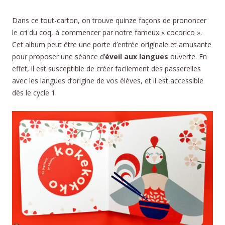
Dans ce tout-carton, on trouve quinze façons de prononcer
le cri du coq, à commencer par notre fameux « cocorico ».
Cet album peut être une porte d’entrée originale et amusante
pour proposer une séance d’
éveil aux langues
ouverte. En
effet, il est susceptible de créer facilement des passerelles
avec les langues d’origine de vos élèves, et il est accessible
dès le cycle 1.