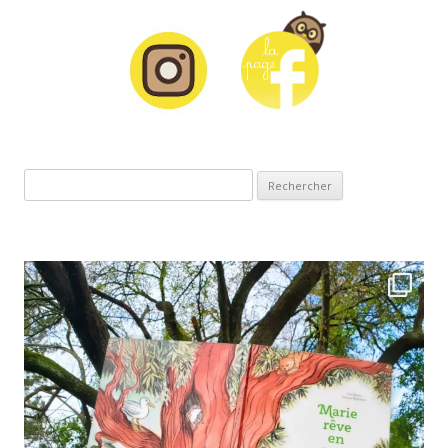
Rechercher :