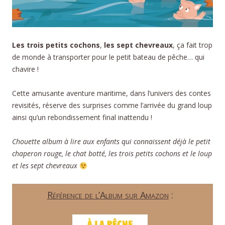
Les trois petits cochons
,
les sept chevreaux
, ça fait trop
de monde à transporter pour le petit bateau de pêche… qui
chavire !
Cette amusante aventure maritime, dans l’univers des contes
revisités, réserve des surprises comme l’arrivée du grand loup
ainsi qu’un rebondissement final inattendu !
Chouette album à lire aux enfants qui connaissent déjà le petit
chaperon rouge, le chat botté, les trois petits cochons et le loup
et les sept chevreaux
Référence de l’Album sur Amazon
: