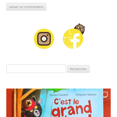
Rechercher :