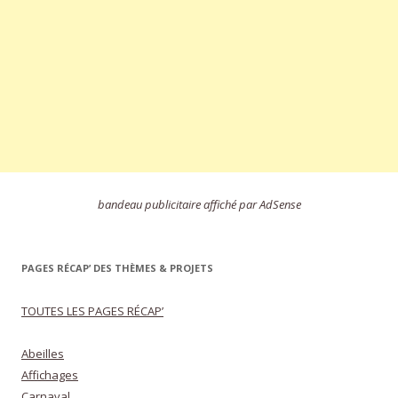
bandeau publicitaire affiché par AdSense
PAGES RÉCAP’ DES THÈMES & PROJETS
TOUTES LES PAGES RÉCAP’
Abeilles
Affichages
Carnaval