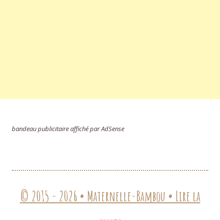
bandeau publicitaire affiché par AdSense
© 2015 - 2026 • Maternelle-Bambou • Lire la