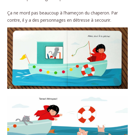
Ça ne mord pas beaucoup à l’hameçon du chaperon. Par
contre, il y a des personnages en détresse à secourir.