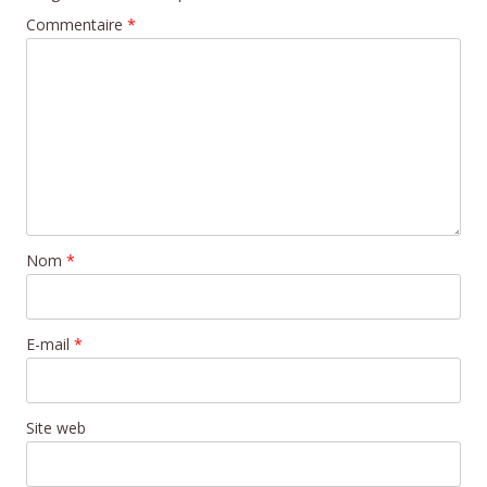
Commentaire
*
Nom
*
E-mail
*
Site web