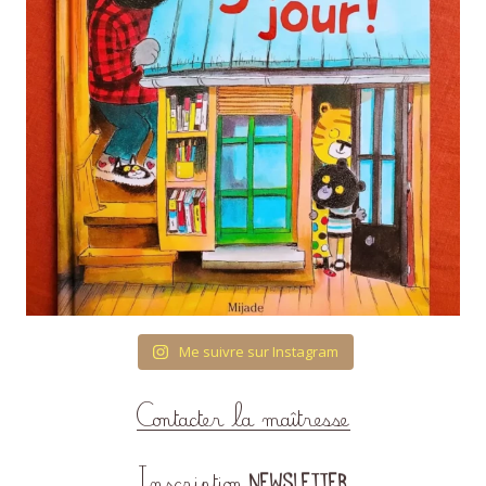
Me suivre sur Instagram