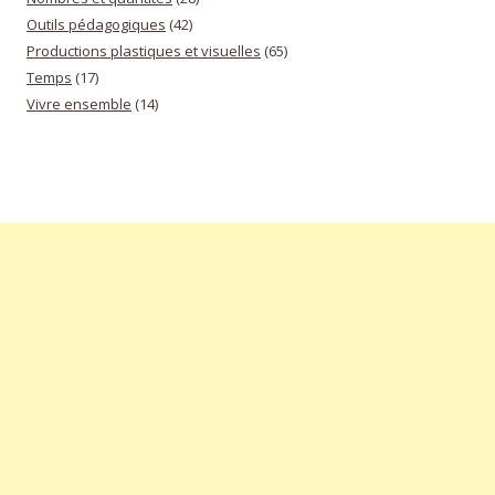
Outils pédagogiques
(42)
Productions plastiques et visuelles
(65)
Temps
(17)
Vivre ensemble
(14)