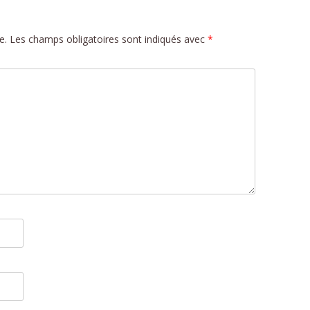
e.
Les champs obligatoires sont indiqués avec
*