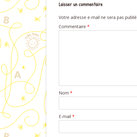
Laisser un commentaire
Votre adresse e-mail ne sera pas publié
Commentaire
*
Nom
*
E-mail
*