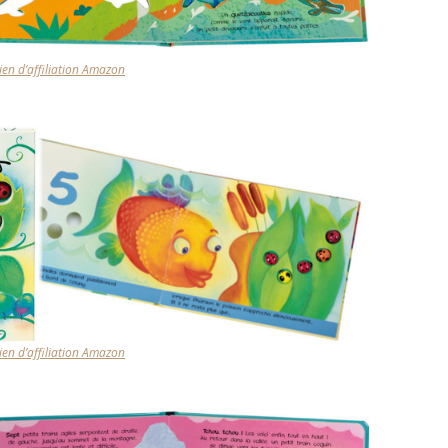
lien d’affiliation Amazon
lien d’affiliation Amazon