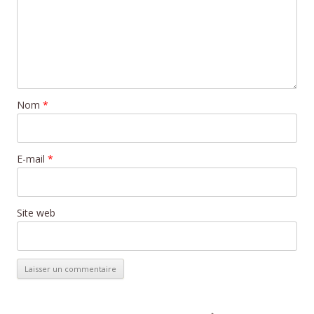
Nom
*
E-mail
*
Site web