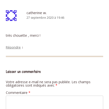
catherine w.
27 septembre 2020 à 19:46
très chouette , merci !
↓
Répondre
Laisser un commentaire
Votre adresse e-mail ne sera pas publiée.
Les champs
obligatoires sont indiqués avec
*
Commentaire
*