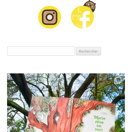
Rechercher :