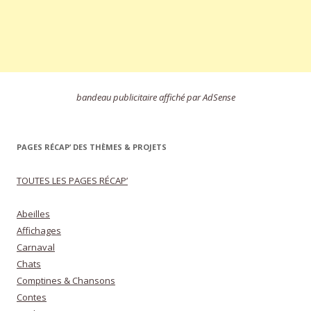
bandeau publicitaire affiché par AdSense
PAGES RÉCAP’ DES THÈMES & PROJETS
TOUTES LES PAGES RÉCAP’
Abeilles
Affichages
Carnaval
Chats
Comptines & Chansons
Contes