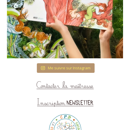
Me suivre sur Instagram