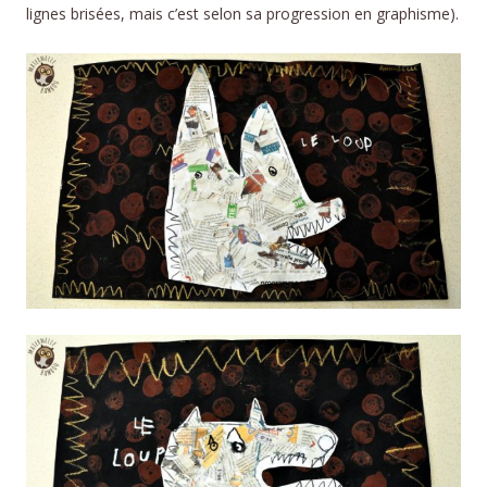
lignes brisées, mais c’est selon sa progression en graphisme).