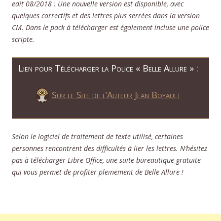
edit 08/2018 : Une nouvelle version est disponible, avec
quelques correctifs et des lettres plus serrées dans la version
CM. Dans le pack à télécharger est également incluse une police
scripte.
Lien pour Télécharger la Police « Belle Allure » :
Sur le Site de l’Auteur Jean Boyault
Selon le logiciel de traitement de texte utilisé, certaines
personnes rencontrent des difficultés à lier les lettres. N’hésitez
pas à télécharger Libre Office, une suite bureautique gratuite
qui vous permet de profiter pleinement de Belle Allure !