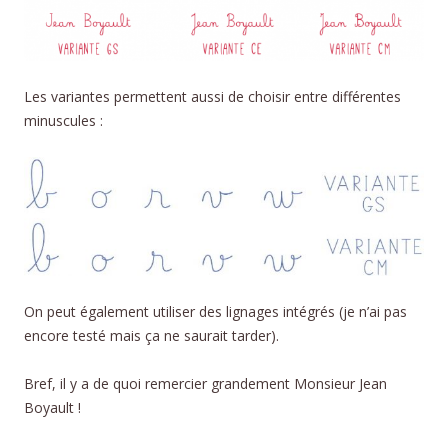
Les variantes permettent aussi de choisir entre différentes
minuscules :
On peut également utiliser des lignages intégrés (je n’ai pas
encore testé mais ça ne saurait tarder).
Bref, il y a de quoi remercier grandement Monsieur Jean
Boyault !