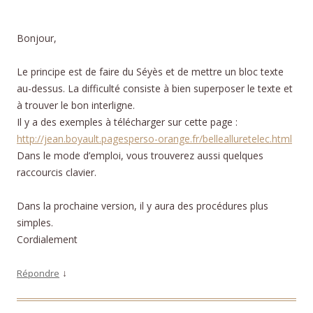
Bonjour,
Le principe est de faire du Séyès et de mettre un bloc texte
au-dessus. La difficulté consiste à bien superposer le texte et
à trouver le bon interligne.
Il y a des exemples à télécharger sur cette page :
http://jean.boyault.pagesperso-orange.fr/bellealluretelec.html
Dans le mode d’emploi, vous trouverez aussi quelques
raccourcis clavier.
Dans la prochaine version, il y aura des procédures plus
simples.
Cordialement
↓
Répondre