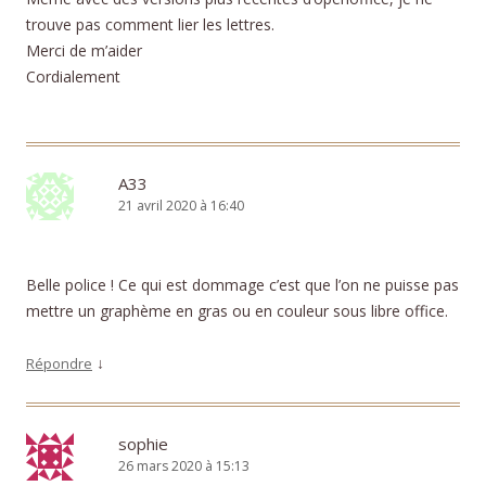
trouve pas comment lier les lettres.
Merci de m’aider
Cordialement
A33
21 avril 2020 à 16:40
Belle police ! Ce qui est dommage c’est que l’on ne puisse pas
mettre un graphème en gras ou en couleur sous libre office.
↓
Répondre
sophie
26 mars 2020 à 15:13