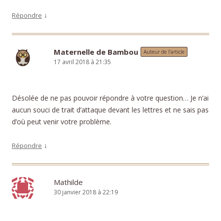
↓
Répondre
Maternelle de Bambou
Auteur de l’article
17 avril 2018 à 21:35
Désolée de ne pas pouvoir répondre à votre question… Je n’ai
aucun souci de trait d’attaque devant les lettres et ne sais pas
d’où peut venir votre problème.
↓
Répondre
Mathilde
30 janvier 2018 à 22:19