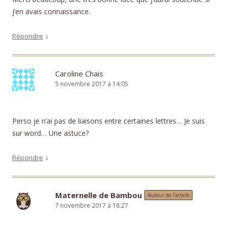
j’en avais connaissance.
↓
Répondre
Caroline Chais
5 novembre 2017 à 14:05
Perso je n’ai pas de liaisons entre certaines lettres… Je suis
sur word… Une astuce?
↓
Répondre
Maternelle de Bambou
Auteur de l’article
7 novembre 2017 à 18:27