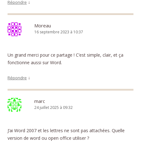
↓
Répondre
Moreau
16 septembre 2023 à 10:37
Un grand merci pour ce partage ! C’est simple, clair, et ça
fonctionne aussi sur Word.
↓
Répondre
marc
24 juillet 2025 à 09:32
J’ai Word 2007 et les lettres ne sont pas attachées. Quelle
version de word ou open office utiliser ?