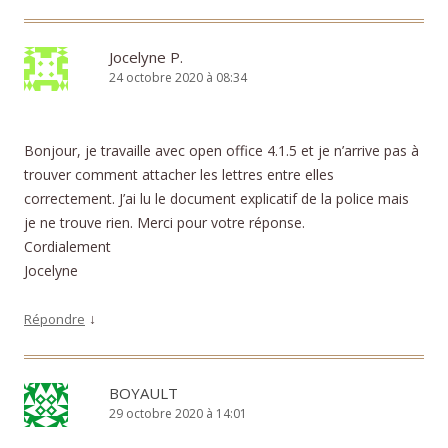
Jocelyne P.
24 octobre 2020 à 08:34
Bonjour, je travaille avec open office 4.1.5 et je n’arrive pas à
trouver comment attacher les lettres entre elles
correctement. J’ai lu le document explicatif de la police mais
je ne trouve rien. Merci pour votre réponse.
Cordialement
Jocelyne
↓
Répondre
BOYAULT
29 octobre 2020 à 14:01