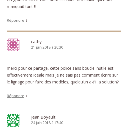
manquait tant !!!
↓
Répondre
cathy
21 juin 2018 à 20:30
merci pour ce partage, cette police sans boucle inutile est
effectivement idéale mais je ne sais pas comment écrire sur
le lignage pour faire des modèles, quelqu’un a-t’il la solution?
↓
Répondre
Jean Boyault
24 juin 2018 à 17:40