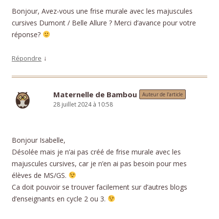
Bonjour, Avez-vous une frise murale avec les majuscules
cursives Dumont / Belle Allure ? Merci d’avance pour votre
réponse?
↓
Répondre
Maternelle de Bambou
Auteur de l’article
28 juillet 2024 à 10:58
Bonjour Isabelle,
Désolée mais je n’ai pas créé de frise murale avec les
majuscules cursives, car je n’en ai pas besoin pour mes
élèves de MS/GS.
Ca doit pouvoir se trouver facilement sur d’autres blogs
d’enseignants en cycle 2 ou 3.