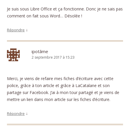
Je suis sous Libre Office et ça fonctionne. Donc je ne sais pas
comment on fait sous Word… Désolée !
↓
Répondre
ipotâme
2 septembre 2017 à 15:23
Merci, je viens de refaire mes fiches d’écriture avec cette
police, grâce à ton article et grâce à LaCatalane et son
partage sur Facebook. J’ai à mon tour partagé et je viens de
mettre un lien dans mon article sur les fiches d’écriture.
↓
Répondre