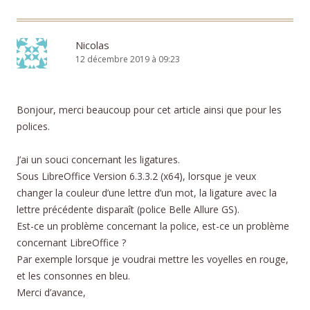
Nicolas
12 décembre 2019 à 09:23
Bonjour, merci beaucoup pour cet article ainsi que pour les
polices.
J’ai un souci concernant les ligatures.
Sous LibreOffice Version 6.3.3.2 (x64), lorsque je veux
changer la couleur d’une lettre d’un mot, la ligature avec la
lettre précédente disparaît (police Belle Allure GS).
Est-ce un problème concernant la police, est-ce un problème
concernant LibreOffice ?
Par exemple lorsque je voudrai mettre les voyelles en rouge,
et les consonnes en bleu.
Merci d’avance,