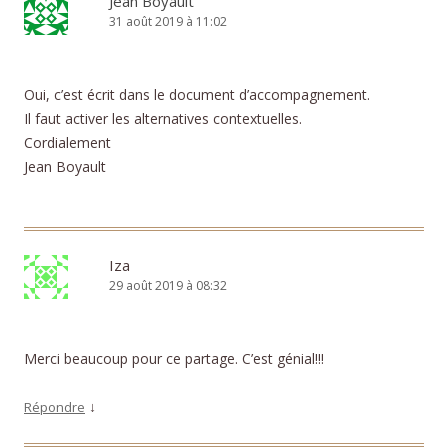
Jean Boyault
31 août 2019 à 11:02
Oui, c’est écrit dans le document d’accompagnement.
Il faut activer les alternatives contextuelles.
Cordialement
Jean Boyault
Iza
29 août 2019 à 08:32
Merci beaucoup pour ce partage. C’est génial!!!
↓
Répondre