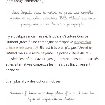
(hors usage commercial).
Il y a quelques mois naissait la police d’écriture Cursive
Dumont grâce à une campagne participative
(l’objet d’un
article à retrouver ici)
. Elle est très bien
(j’ai participé et je
l’utilise)
mais elle reste payante. La police « Belle Allure »
possède les mêmes avantages (notamment les e non cassés
et les alternatives contextuelles) mais pas l’inconvénient
financier.
Et en plus, il y a des options incluses :