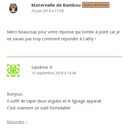
Maternelle de Bambou
Auteur de l’article
24 juin 2018 à 17:58
Merci beaucoup pour votre réponse qui tombe à point car je
ne savais pas trop comment répondre à Cathy !
Sandrine R
15 septembre 2018 à 16:40
Bonjour,
Il suffit de taper deux virgules et le lignage apparait.
C’est vraiment un outil formidable!
↓
Répondre